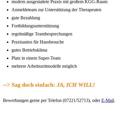
modern ausgestattete Praxis mit großem KGG-Raum
Anmeldeteam zur Unterstützung der Therapeuten
gute Bezahlung
Fortbildungsunterstützung
regelmäßige Teambesprechungen
Praxisautos für Hausbesuche
gutes Betriebsklima
Platz in einem Super-Team
mehrere Arbeitszeitmodelle möglich
--> Sag doch einfach:
JA, ICH WILL!
Bewerbungen gerne per Telefon (07221/52713), oder
E-Mail
.