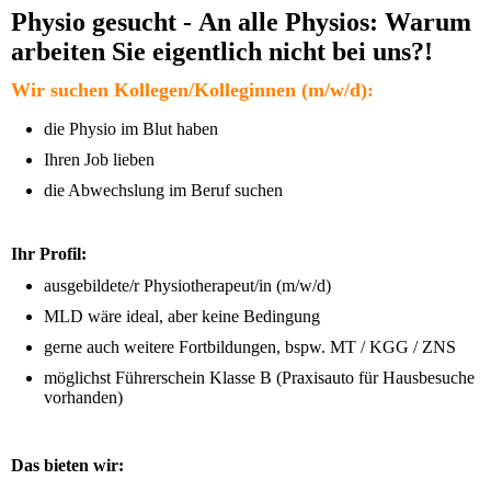
Physio gesucht - An alle Physios: Warum
arbeiten Sie eigentlich nicht bei uns?!
Wir suchen Kollegen/Kolleginnen (m/w/d):
die Physio im Blut haben
Ihren Job lieben
die Abwechslung im Beruf suchen
Ihr Profil:
ausgebildete/r Physiotherapeut/in (m/w/d)
MLD wäre ideal, aber keine Bedingung
gerne auch weitere Fortbildungen, bspw. MT / KGG / ZNS
möglichst Führerschein Klasse B (Praxisauto für Hausbesuche
vorhanden)
Das bieten wir: