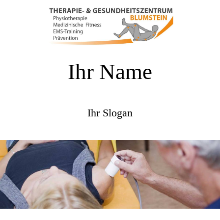
Ihr Name
Ihr Slogan