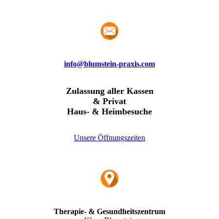
info@blumstein-praxis.com
Zulassung aller Kassen
& Privat
Haus- & Heimbesuche
Unsere Öffnungszeiten
Therapie- & Gesundheitszentrum